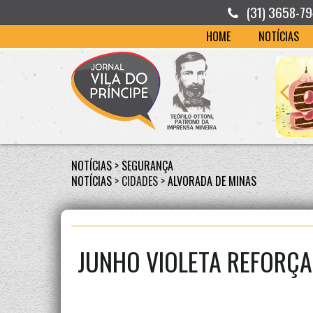
(31) 3658-7
HOME
NOTÍCIAS
NOTÍCIAS
>
SEGURANÇA
NOTÍCIAS
> CIDADES >
ALVORADA DE MINAS
JUNHO VIOLETA REFORÇA