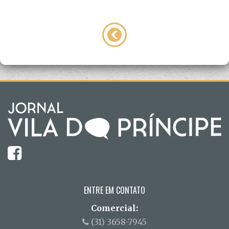
ENTRE EM CONTATO
Comercial:
(31) 3658-7945