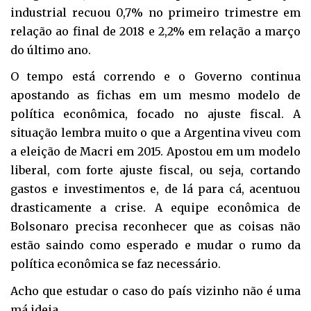
industrial recuou 0,7% no primeiro trimestre em
relação ao final de 2018 e 2,2% em relação a março
do último ano.
O tempo está correndo e o Governo continua
apostando as fichas em um mesmo modelo de
política econômica, focado no ajuste fiscal. A
situação lembra muito o que a Argentina viveu com
a eleição de Macri em 2015. Apostou em um modelo
liberal, com forte ajuste fiscal, ou seja, cortando
gastos e investimentos e, de lá para cá, acentuou
drasticamente a crise. A equipe econômica de
Bolsonaro precisa reconhecer que as coisas não
estão saindo como esperado e mudar o rumo da
política econômica se faz necessário.
Acho que estudar o caso do país vizinho não é uma
má ideia.