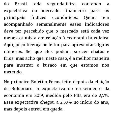
do Brasil toda segunda-feira, contendo a
expectativa do mercado financeiro para os
principais índices econômicos. Quem tem
acompanhado semanalmente esses indicadores
deve ter percebido que o mercado está cada vez
menos otimista em relação à economia brasileira.
Aqui, peço licença ao leitor para apresentar alguns
números. Sei que eles podem parecer chatos e
frios, mas acho que, neste caso, é a melhor maneira
para mostrar o buraco em que estamos nos
metendo.
No primeiro Boletim Focus feito depois da eleição
de Bolsonaro, a expectativa do crescimento da
economia em 2019, medida pelo PIB, era de 2,5%.
Essa expectativa chegou a 2,53% no início do ano,
mas depois entrou em queda.