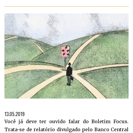
13.05.2019
Você já deve ter ouvido falar do Boletim Focus.
Trata-se de relatório divulgado pelo Banco Central