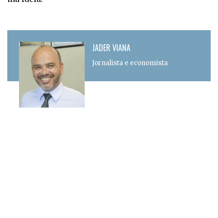
JADER VIANA
Jornalista e economista