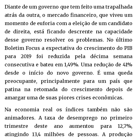
Diante de um governo que tem feito uma trapalhada
atrás da outra, o mercado financeiro, que viveu um
momento de euforia com a eleição de um candidato
de direita, está ficando descrente na capacidade
desse governo resolver os problemas. No último
Boletim Focus a expectativa do crescimento do PIB
para 2019 foi reduzida pela décima semana
consecutiva e bateu em 1,49%. Uma redução de 41%
desde o início do novo governo. É uma queda
preocupante, principalmente para um país que
patina na retomada do crescimento depois de
amargar uma de suas piores crises econômicas.
Na economia real os índices também não são
animadores. A taxa de desemprego no primeiro
trimestre deste ano aumentou para 12,7%,
atingindo 13,4 milhões de pessoas. A produção