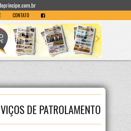
doprincipe.com.br
E
CONTATO
VIÇOS DE PATROLAMENTO