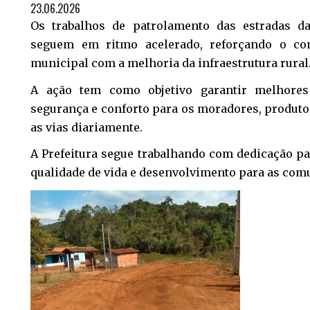
23.06.2026
Os trabalhos de patrolamento das estradas 
seguem em ritmo acelerado, reforçando o co
municipal com a melhoria da infraestrutura rural
A ação tem como objetivo garantir melhores
segurança e conforto para os moradores, produtor
as vias diariamente.
A Prefeitura segue trabalhando com dedicação p
qualidade de vida e desenvolvimento para as com