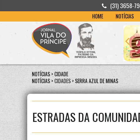
(31) 3658-7
HOME
NOTÍCIAS
NOTÍCIAS
>
CIDADE
NOTÍCIAS
> CIDADES >
SERRA AZUL DE MINAS
ESTRADAS DA COMUNIDA