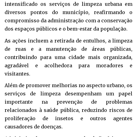
intensificado os serviços de limpeza urbana em
diversos pontos do município, reafirmando o
compromisso da administração com a conservação
dos espaços públicos e o bem-estar da população.
As ações incluem a retirada de entulhos, a limpeza
de ruas e a manutenção de áreas públicas,
contribuindo para uma cidade mais organizada,
agradável e acolhedora para moradores e
visitantes.
Além de promover melhorias no aspecto urbano, os
serviços de limpeza desempenham um papel
importante na prevenção de problemas
relacionados à saúde pública, reduzindo riscos de
proliferação de insetos e outros agentes
causadores de doenças.