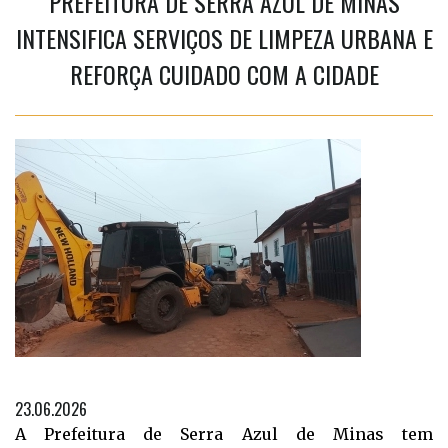
PREFEITURA DE SERRA AZUL DE MINAS
INTENSIFICA SERVIÇOS DE LIMPEZA URBANA E
REFORÇA CUIDADO COM A CIDADE
23.06.2026
A Prefeitura de Serra Azul de Minas tem