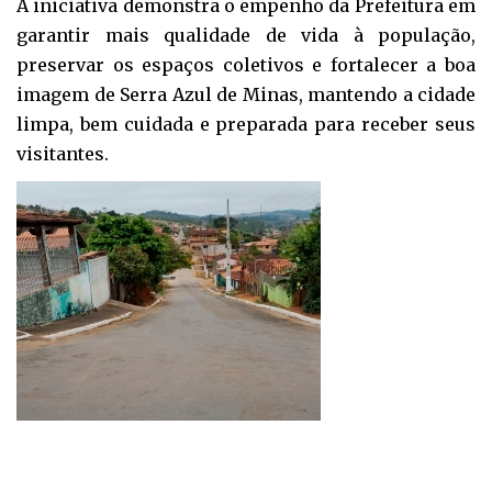
A iniciativa demonstra o empenho da Prefeitura em
garantir mais qualidade de vida à população,
preservar os espaços coletivos e fortalecer a boa
imagem de Serra Azul de Minas, mantendo a cidade
limpa, bem cuidada e preparada para receber seus
visitantes.