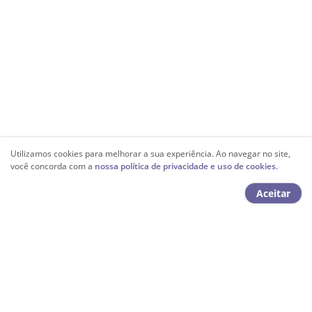
Utilizamos cookies para melhorar a sua experiência. Ao navegar no site,
você concorda com a
nossa política de privacidade e uso de cookies.
Aceitar