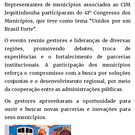
Representantes de municípios associados ao CIM
Jequitinhonha participaram do 41º Congresso dos
Municípios, que teve como tema “Unidos por um
Brasil Forte”.
O evento reuniu gestores e lideranças de diversas
regiões, promovendo debates, troca de
experiências e o fortalecimento de parcerias
institucionais. A participação dos municípios
reforça o compromisso com a busca por soluções
conjuntas e o desenvolvimento regional, por meio
da cooperação entre as administrações públicas.
Os gestores aproveitaram a oportunidade para
ouvir e buscar novas parcerias e inovações para
seus municípios.