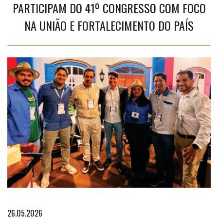
PARTICIPAM DO 41º CONGRESSO COM FOCO
NA UNIÃO E FORTALECIMENTO DO PAÍS
26.05.2026