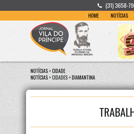
(31) 3658-7
HOME
NOTÍCIAS
NOTÍCIAS
>
CIDADE
NOTÍCIAS
> CIDADES >
DIAMANTINA
TRABALH