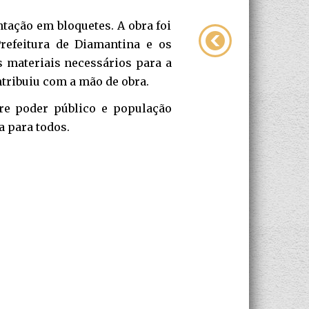
tação em bloquetes. A obra foi
refeitura de Diamantina e os
 materiais necessários para a
tribuiu com a mão de obra.
tre poder público e população
 para todos.