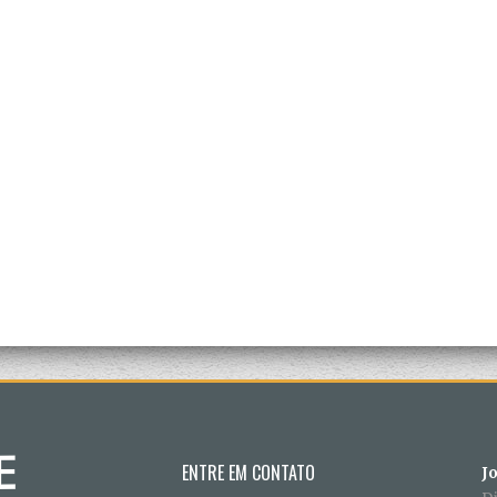
ENTRE EM CONTATO
J