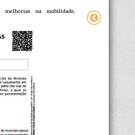
 melhorias na mobilidade,