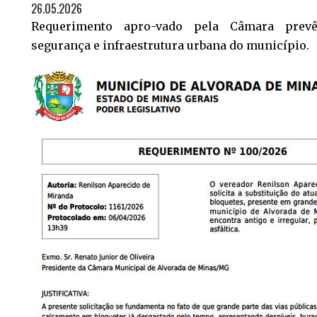
26.05.2026
Requerimento apro-vado pela Câmara prevê
segurança e infraestrutura urbana do município.