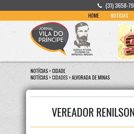
(31) 3658-7
HOME
NOTÍCIAS
NOTÍCIAS
>
CIDADE
NOTÍCIAS
> CIDADES >
ALVORADA DE MINAS
VEREADOR RENILSON