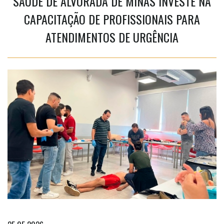
SAÚDE DE ALVORADA DE MINAS INVESTE NA
CAPACITAÇÃO DE PROFISSIONAIS PARA
ATENDIMENTOS DE URGÊNCIA