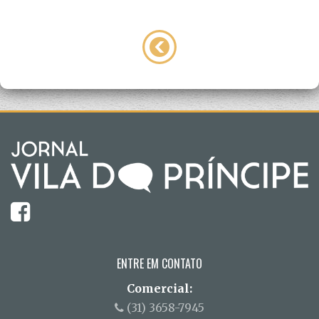
ENTRE EM CONTATO
Comercial:
(31) 3658-7945