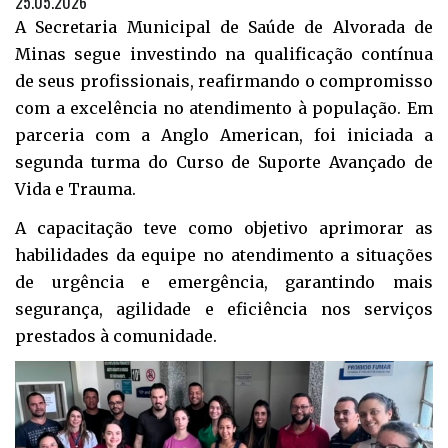
25.05.2026
A Secretaria Municipal de Saúde de Alvorada de
Minas segue investindo na qualificação contínua
de seus profissionais, reafirmando o compromisso
com a excelência no atendimento à população. Em
parceria com a Anglo American, foi iniciada a
segunda turma do Curso de Suporte Avançado de
Vida e Trauma.
A capacitação teve como objetivo aprimorar as
habilidades da equipe no atendimento a situações
de urgência e emergência, garantindo mais
segurança, agilidade e eficiência nos serviços
prestados à comunidade.