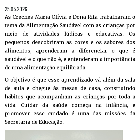
25.05.2026
As Creches Maria Olívia e Dona Rita trabalharam o
tema da Alimentação Saudável com as crianças por
meio de atividades lúdicas e educativas. Os
pequenos descobriram as cores e os sabores dos
alimentos, aprenderam a diferenciar o que é
saudável e o que não é, e entenderam a importância
de uma alimentação equilibrada.
O objetivo é que esse aprendizado vá além da sala
de aula e chegue às mesas de casa, construindo
hábitos que acompanham as crianças por toda a
vida. Cuidar da saúde começa na infância, e
promover esse cuidado é uma das missões da
Secretaria de Educação.