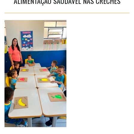
ALIMENTAÇÃO SAUDÁVEL NAS CRECHES