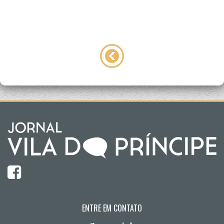
ENTRE EM CONTATO