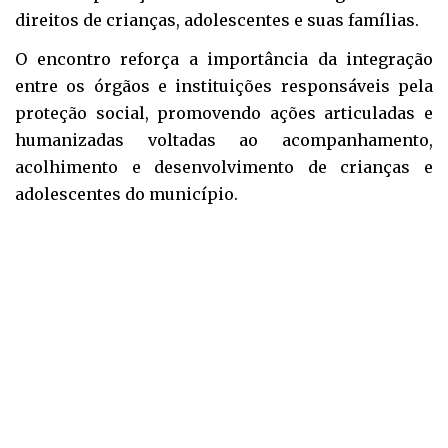
direitos de crianças, adolescentes e suas famílias.
O encontro reforça a importância da integração
entre os órgãos e instituições responsáveis pela
proteção social, promovendo ações articuladas e
humanizadas voltadas ao acompanhamento,
acolhimento e desenvolvimento de crianças e
adolescentes do município.