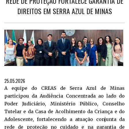
REDE DE PROTEÇÃO FORTALECE GARANTIA DE
DIREITOS EM SERRA AZUL DE MINAS
25.05.2026
A equipe do CREAS de Serra Azul de Minas
participou da Audiência Concentrada ao lado do
Poder Judiciário, Ministério Público, Conselho
Tutelar e da Casa de Acolhimento da Criança e do
Adolescente, fortalecendo a atuação conjunta da
rede de proteção no cuidado e na garantia de