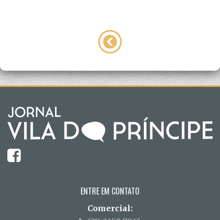
ENTRE EM CONTATO
Comercial: