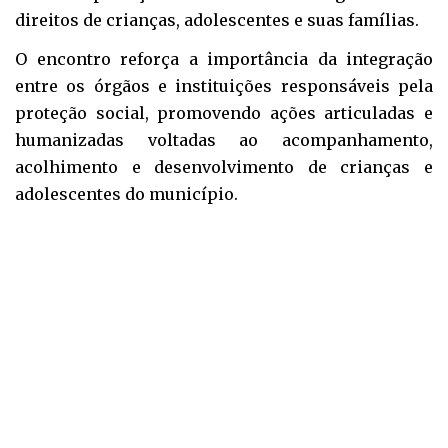
direitos de crianças, adolescentes e suas famílias.
O encontro reforça a importância da integração
entre os órgãos e instituições responsáveis pela
proteção social, promovendo ações articuladas e
humanizadas voltadas ao acompanhamento,
acolhimento e desenvolvimento de crianças e
adolescentes do município.