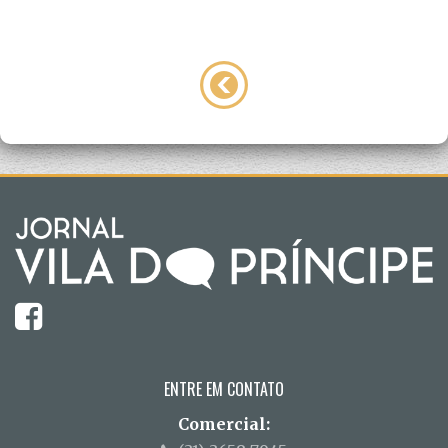
ENTRE EM CONTATO
Comercial: