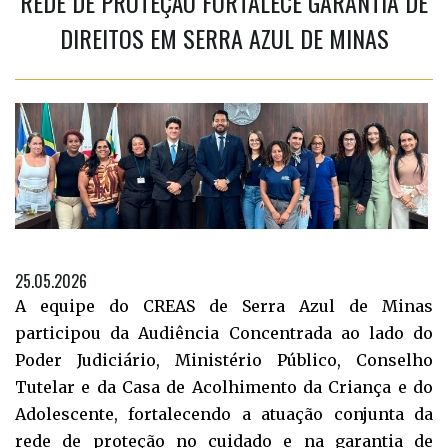
REDE DE PROTEÇÃO FORTALECE GARANTIA DE
DIREITOS EM SERRA AZUL DE MINAS
25.05.2026
A equipe do CREAS de Serra Azul de Minas
participou da Audiência Concentrada ao lado do
Poder Judiciário, Ministério Público, Conselho
Tutelar e da Casa de Acolhimento da Criança e do
Adolescente, fortalecendo a atuação conjunta da
rede de proteção no cuidado e na garantia de