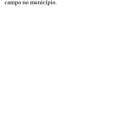
campo no município.