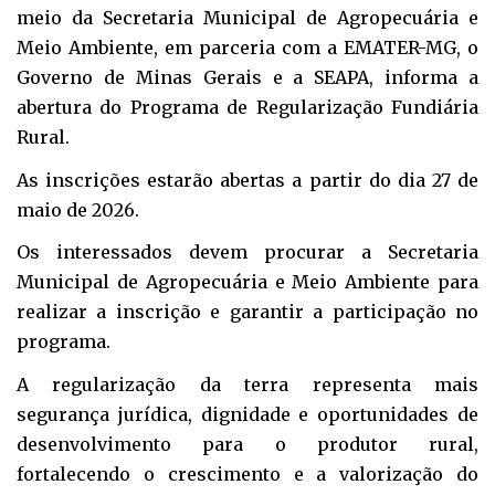
meio da Secretaria Municipal de Agropecuária e
Meio Ambiente, em parceria com a EMATER-MG, o
Governo de Minas Gerais e a SEAPA, informa a
abertura do Programa de Regularização Fundiária
Rural.
As inscrições estarão abertas a partir do dia 27 de
maio de 2026.
Os interessados devem procurar a Secretaria
Municipal de Agropecuária e Meio Ambiente para
realizar a inscrição e garantir a participação no
programa.
A regularização da terra representa mais
segurança jurídica, dignidade e oportunidades de
desenvolvimento para o produtor rural,
fortalecendo o crescimento e a valorização do