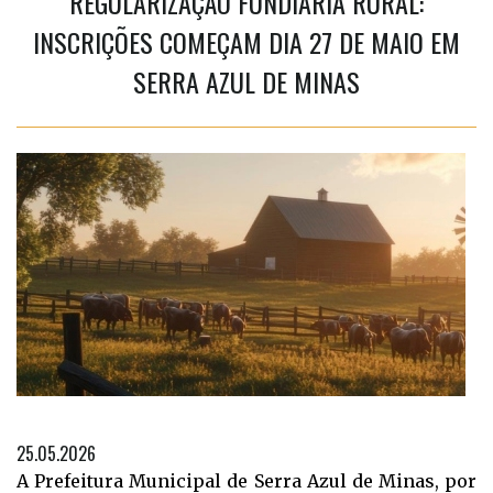
REGULARIZAÇÃO FUNDIÁRIA RURAL:
INSCRIÇÕES COMEÇAM DIA 27 DE MAIO EM
SERRA AZUL DE MINAS
25.05.2026
A Prefeitura Municipal de Serra Azul de Minas, por