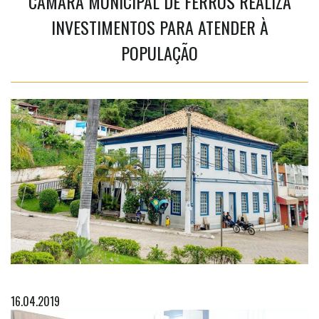
CÂMARA MUNICIPAL DE FERROS REALIZA
INVESTIMENTOS PARA ATENDER À
POPULAÇÃO
16.04.2019