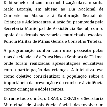
Kubitschek realizou uma mobilização da campanha
Maio Laranja, em alusão ao Dia Nacional de
Combate ao Abuso e à Exploração Sexual de
Crianças e Adolescentes. A ação foi promovida pela
Secretaria Municipal de Assistência Social, com o
apoio das demais secretarias municipais, escolas,
Polícia Militar de Minas Gerais e Conselho Tutelar.
A programação contou com uma passeata pelas
ruas da cidade até a Praça Nossa Senhora de Fátima,
onde foram realizadas apresentações educativas
com a participação das crianças. A iniciativa teve
como objetivo conscientizar a população sobre a
importância da prevenção e do combate à violência
contra crianças e adolescentes.
Durante todo o mês, o CRAS, o CREAS e a Secretaria
Municipal de Assistência Social desenvolveram