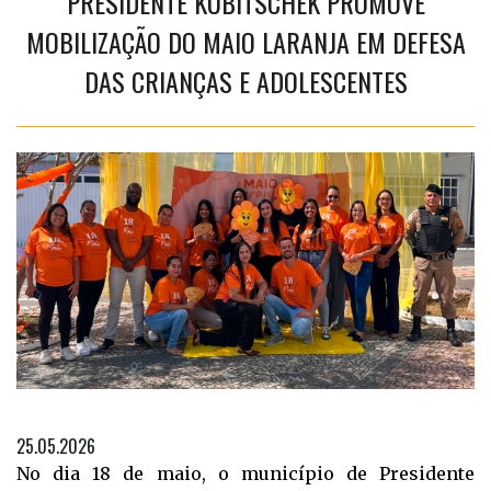
PRESIDENTE KUBITSCHEK PROMOVE
MOBILIZAÇÃO DO MAIO LARANJA EM DEFESA
DAS CRIANÇAS E ADOLESCENTES
25.05.2026
No dia 18 de maio, o município de Presidente