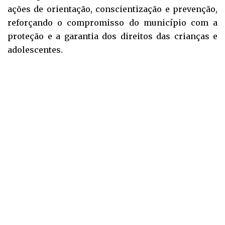
ações de orientação, conscientização e prevenção,
reforçando o compromisso do município com a
proteção e a garantia dos direitos das crianças e
adolescentes.