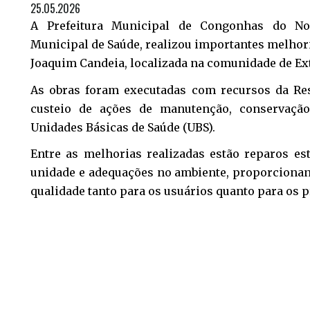
25.05.2026
A Prefeitura Municipal de Congonhas do Nor
Municipal de Saúde, realizou importantes melhor
Joaquim Candeia, localizada na comunidade de Ex
As obras foram executadas com recursos da Res
custeio de ações de manutenção, conservação
Unidades Básicas de Saúde (UBS).
Entre as melhorias realizadas estão reparos est
unidade e adequações no ambiente, proporcionan
qualidade tanto para os usuários quanto para os p