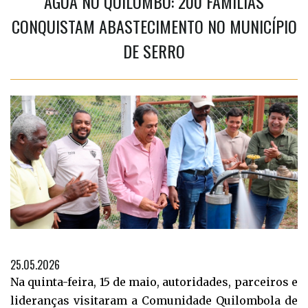
ÁGUA NO QUILOMBO: 200 FAMÍLIAS
CONQUISTAM ABASTECIMENTO NO MUNICÍPIO
DE SERRO
25.05.2026
Na quinta-feira, 15 de maio, autoridades, parceiros e
lideranças visitaram a Comunidade Quilombola de