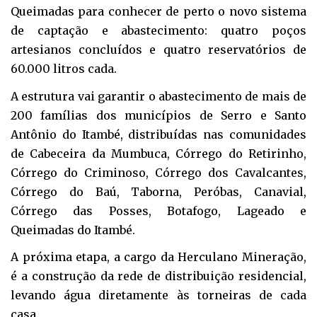
Queimadas para conhecer de perto o novo sistema
de captação e abastecimento: quatro poços
artesianos concluídos e quatro reservatórios de
60.000 litros cada.
A estrutura vai garantir o abastecimento de mais de
200 famílias dos municípios de Serro e Santo
Antônio do Itambé, distribuídas nas comunidades
de Cabeceira da Mumbuca, Córrego do Retirinho,
Córrego do Criminoso, Córrego dos Cavalcantes,
Córrego do Baú, Taborna, Peróbas, Canavial,
Córrego das Posses, Botafogo, Lageado e
Queimadas do Itambé.
A próxima etapa, a cargo da Herculano Mineração,
é a construção da rede de distribuição residencial,
levando água diretamente às torneiras de cada
casa.