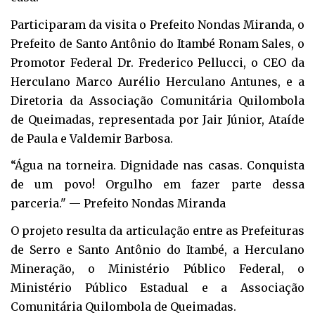
Participaram da visita o Prefeito Nondas Miranda, o
Prefeito de Santo Antônio do Itambé Ronam Sales, o
Promotor Federal Dr. Frederico Pellucci, o CEO da
Herculano Marco Aurélio Herculano Antunes, e a
Diretoria da Associação Comunitária Quilombola
de Queimadas, representada por Jair Júnior, Ataíde
de Paula e Valdemir Barbosa.
“Água na torneira. Dignidade nas casas. Conquista
de um povo! Orgulho em fazer parte dessa
parceria." — Prefeito Nondas Miranda
O projeto resulta da articulação entre as Prefeituras
de Serro e Santo Antônio do Itambé, a Herculano
Mineração, o Ministério Público Federal, o
Ministério Público Estadual e a Associação
Comunitária Quilombola de Queimadas.