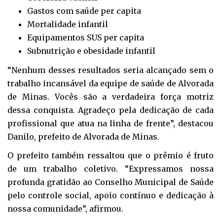
Gastos com saúde per capita
Mortalidade infantil
Equipamentos SUS per capita
Subnutrição e obesidade infantil
“Nenhum desses resultados seria alcançado sem o
trabalho incansável da equipe de saúde de Alvorada
de Minas. Vocês são a verdadeira força motriz
dessa conquista. Agradeço pela dedicação de cada
profissional que atua na linha de frente”, destacou
Danilo, prefeito de Alvorada de Minas.
O prefeito também ressaltou que o prêmio é fruto
de um trabalho coletivo. “Expressamos nossa
profunda gratidão ao Conselho Municipal de Saúde
pelo controle social, apoio contínuo e dedicação à
nossa comunidade”, afirmou.