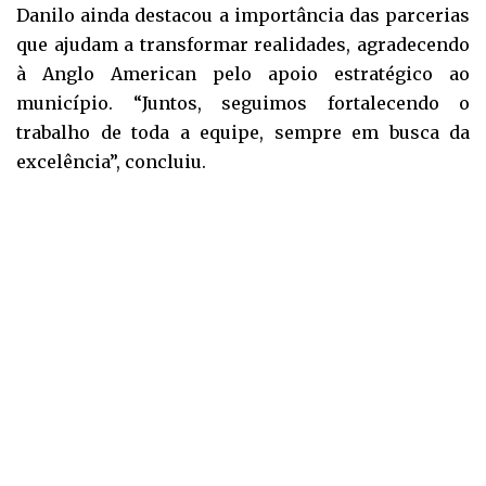
Danilo ainda destacou a importância das parcerias
que ajudam a transformar realidades, agradecendo
à Anglo American pelo apoio estratégico ao
município. “Juntos, seguimos fortalecendo o
trabalho de toda a equipe, sempre em busca da
excelência”, concluiu.