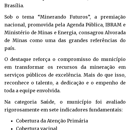
Brasília.
Sob o tema “Minerando Futuros”, a premiação
nacional, promovida pela Agenda Pública, IBRAM e
Ministério de Minas e Energia, consagrou Alvorada
de Minas como uma das grandes referências do
país.
O destaque reforça o compromisso do município
em transformar os recursos da mineração em
serviços públicos de excelência. Mais do que isso,
reconhece o talento, a dedicação e o empenho de
toda a equipe envolvida.
Na categoria Saúde, o município foi avaliado
rigorosamente em sete indicadores fundamentais:
Cobertura da Atenção Primária
Cobertura vacinal