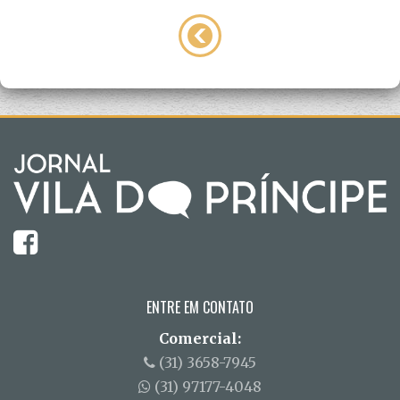
ENTRE EM CONTATO
Comercial:
(31) 3658-7945
(31) 97177-4048