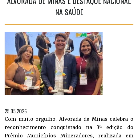
ALVORADA DE MINAS É DESTAQUE NACIONAL
NA SAÚDE
25.05.2026
Com muito orgulho, Alvorada de Minas celebra o
reconhecimento conquistado na 3ª edição do
Prêmio Municípios Mineradores, realizada em