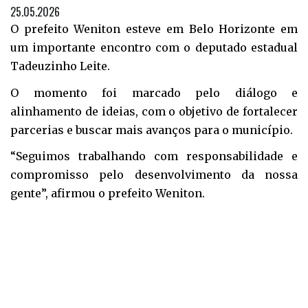
25.05.2026
O prefeito Weniton esteve em Belo Horizonte em
um importante encontro com o deputado estadual
Tadeuzinho Leite.
O momento foi marcado pelo diálogo e
alinhamento de ideias, com o objetivo de fortalecer
parcerias e buscar mais avanços para o município.
“Seguimos trabalhando com responsabilidade e
compromisso pelo desenvolvimento da nossa
gente”, afirmou o prefeito Weniton.