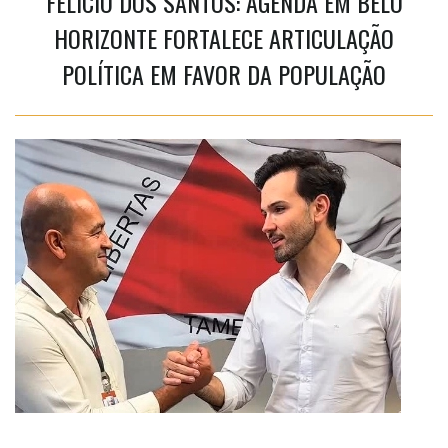
FELÍCIO DOS SANTOS: AGENDA EM BELO
HORIZONTE FORTALECE ARTICULAÇÃO
POLÍTICA EM FAVOR DA POPULAÇÃO