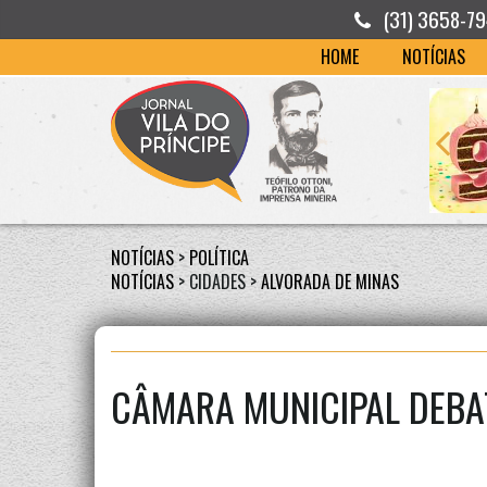
(31) 3658-7
HOME
NOTÍCIAS
NOTÍCIAS
>
POLÍTICA
NOTÍCIAS
> CIDADES >
ALVORADA DE MINAS
CÂMARA MUNICIPAL DEBA