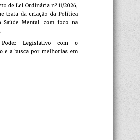
to de Lei Ordinária nº 11/2026,
e trata da criação da Política
da Saúde Mental, com foco na
.
Poder Legislativo com o
o e a busca por melhorias em