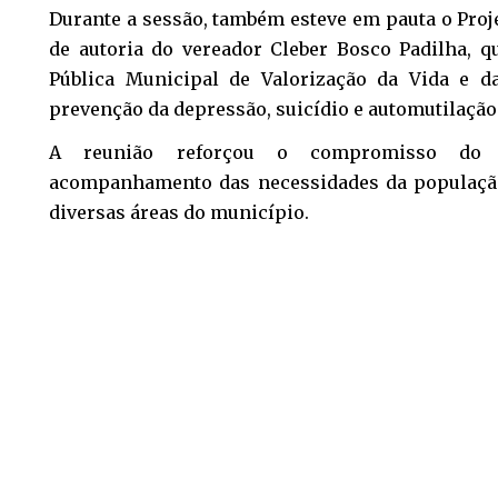
Durante a sessão, também esteve em pauta o Proje
de autoria do vereador Cleber Bosco Padilha, qu
Pública Municipal de Valorização da Vida e 
prevenção da depressão, suicídio e automutilação
A reunião reforçou o compromisso do 
acompanhamento das necessidades da populaçã
diversas áreas do município.