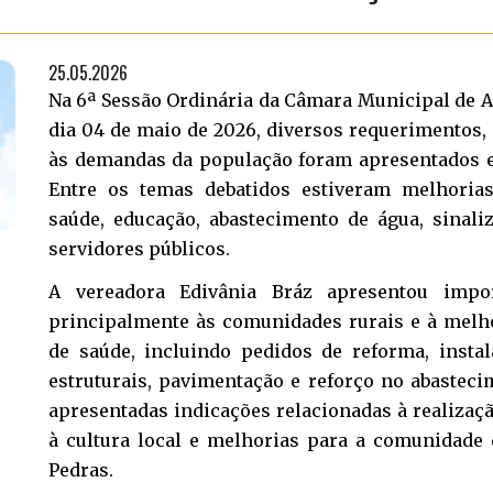
25.05.2026
Na 6ª Sessão Ordinária da Câmara Municipal de A
dia 04 de maio de 2026, diversos requerimentos, 
às demandas da população foram apresentados e
Entre os temas debatidos estiveram melhorias 
saúde, educação, abastecimento de água, sinaliz
servidores públicos.
A vereadora Edivânia Bráz apresentou import
principalmente às comunidades rurais e à melh
de saúde, incluindo pedidos de reforma, insta
estruturais, pavimentação e reforço no abaste
apresentadas indicações relacionadas à realizaçã
à cultura local e melhorias para a comunidade 
Pedras.