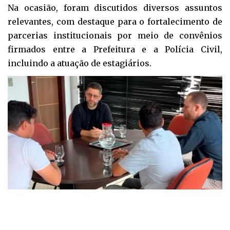
Na ocasião, foram discutidos diversos assuntos
relevantes, com destaque para o fortalecimento de
parcerias institucionais por meio de convênios
firmados entre a Prefeitura e a Polícia Civil,
incluindo a atuação de estagiários.