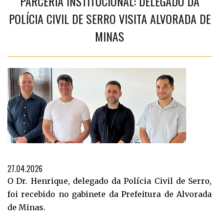
PARCERIA INSTITUCIONAL: DELEGADO DA
POLÍCIA CIVIL DE SERRO VISITA ALVORADA DE
MINAS
27.04.2026
O Dr. Henrique, delegado da Polícia Civil de Serro,
foi recebido no gabinete da Prefeitura de Alvorada
de Minas.