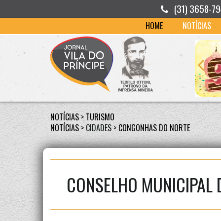
(31) 3658-7
HOME
NOTÍCIAS
NOTÍCIAS
>
TURISMO
NOTÍCIAS
> CIDADES >
CONGONHAS DO NORTE
CONSELHO MUNICIPAL 