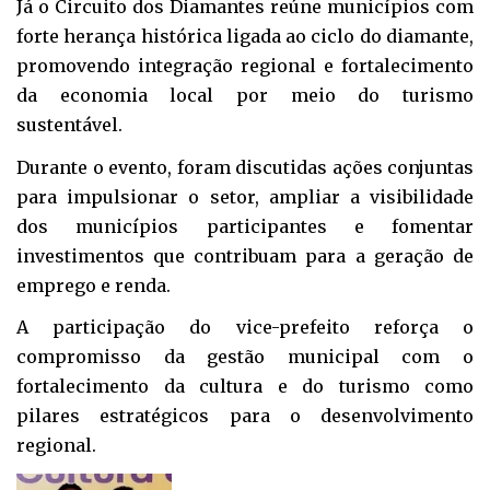
Já o Circuito dos Diamantes reúne municípios com
forte herança histórica ligada ao ciclo do diamante,
promovendo integração regional e fortalecimento
da economia local por meio do turismo
sustentável.
Durante o evento, foram discutidas ações conjuntas
para impulsionar o setor, ampliar a visibilidade
dos municípios participantes e fomentar
investimentos que contribuam para a geração de
emprego e renda.
A participação do vice-prefeito reforça o
compromisso da gestão municipal com o
fortalecimento da cultura e do turismo como
pilares estratégicos para o desenvolvimento
regional.