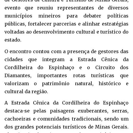
evento que reuniu representantes de diversos
municípios mineiros para debater políticas
públicas, fortalecer parcerias e alinhar estratégias
voltadas ao desenvolvimento cultural e turístico do
estado.
O encontro contou com a presença de gestores das
cidades que integram a Estrada Cênica da
Cordilheira do Espinhaço e o Circuito dos
Diamantes, importantes rotas turísticas que
valorizam o patrimônio natural, histórico e
cultural da região.
A Estrada Cênica da Cordilheira do Espinhaço
destaca-se pelas paisagens exuberantes, serras,
cachoeiras e comunidades tradicionais, sendo um
dos grandes potenciais turísticos de Minas Gerais.