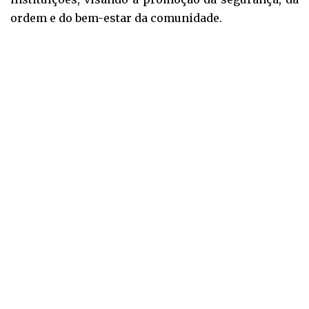
ordem e do bem-estar da comunidade.