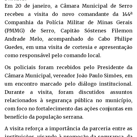
Em 20 de janeiro, a Câmara Municipal de Serro
recebeu a visita do novo comandante da 144ª
Companhia da Polícia Militar de Minas Gerais
(PMMG) de Serro, Capitão Sóstenes Filemon
Andrade Melo, acompanhado do Cabo Philipe
Guedes, em uma visita de cortesia e apresentação
como responsável pelo comando local.
Os policiais foram recebidos pelo Presidente da
Câmara Municipal, vereador João Paulo Simões, em
um encontro marcado pelo diálogo institucional.
Durante a visita, foram discutidos assuntos
relacionados à segurança pública no município,
com foco no fortalecimento das ações conjuntas em
benefício da população serrana.
A visita reforça a importância da parceria entre as
instituições, visando à promoção da segurança, da