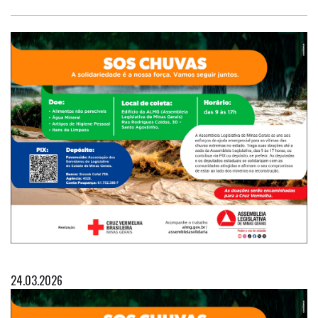
24.03.2026