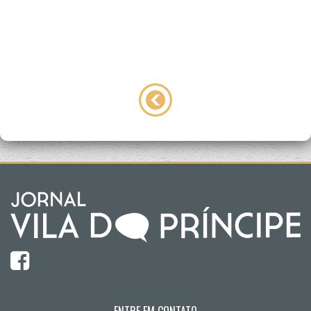
ENTRE EM CONTATO