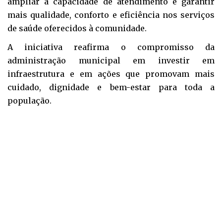
ampliar a capacidade de atendimento e garantir
mais qualidade, conforto e eficiência nos serviços
de saúde oferecidos à comunidade.
A iniciativa reafirma o compromisso da
administração municipal em investir em
infraestrutura e em ações que promovam mais
cuidado, dignidade e bem-estar para toda a
população.