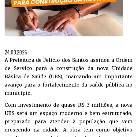
24.03.2026
A Prefeitura de Felício dos Santos assinou a Ordem
de Serviço para a construção da nova Unidade
Básica de Saúde (UBS), marcando um importante
avanço para o fortalecimento da saúde pública no
município.
Com investimento de quase R$ 3 milhões, a nova
UBS será um espaço moderno e bem estruturado,
preparado para atender à população que vem
crescendo na cidade. A obra tem como objetivo