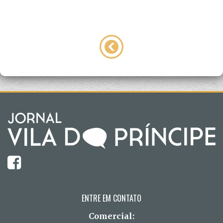
ENTRE EM CONTATO
Comercial: