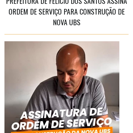
PREFEITURA DE FELÍCIO DOS SANTOS ASSINA
ORDEM DE SERVIÇO PARA CONSTRUÇÃO DE
NOVA UBS