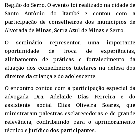
Região do Serro. O evento foi realizado na cidade de
Santo Antônio do Itambé e contou com a
participação de conselheiros dos municípios de
Alvorada de Minas, Serra Azul de Minas e Serro.
O seminário representou uma importante
oportunidade de troca de experiências,
alinhamento de práticas e fortalecimento da
atuação dos conselheiros tutelares na defesa dos
direitos da criança e do adolescente.
O encontro contou com a participação especial da
advogada Dra. Adelaide Dias Ferreira e do
assistente social Elias Oliveira Soares, que
ministraram palestras esclarecedoras e de grande
relevância, contribuindo para o aprimoramento
técnico e jurídico dos participantes.