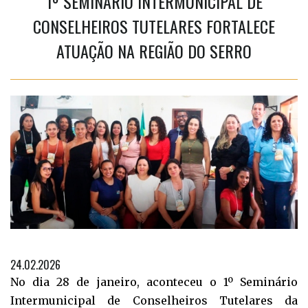
1º SEMINÁRIO INTERMUNICIPAL DE
CONSELHEIROS TUTELARES FORTALECE
ATUAÇÃO NA REGIÃO DO SERRO
24.02.2026
No dia 28 de janeiro, aconteceu o 1º Seminário
Intermunicipal de Conselheiros Tutelares da