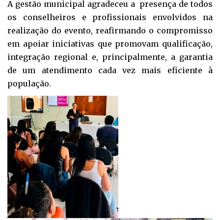
A gestão municipal agradeceu a presença de todos
os conselheiros e profissionais envolvidos na
realização do evento, reafirmando o compromisso
em apoiar iniciativas que promovam qualificação,
integração regional e, principalmente, a garantia
de um atendimento cada vez mais eficiente à
população.