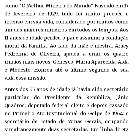
como “O Melhor Mineiro do Mundo”. Nascido em 17
de fevereiro de 1929, tudo foi muito precoce e
intenso em sua vida, considerado por muitos como
um dos maiores mineiros em todos os tempos. Aos
11 anos de idade perdeu o pai e assumiu a condução
moral da Família. Ao lado da mãe e mestra, Aracy
Pedrelina de Oliveira, ajudou a criar os quatro
irmãos mais novos: Genesco, Maria Aparecida, Alda
e Modesto. Honrou até o último segundo de sua
vida essa missão.
Antes dos 35 anos de idade já havia sido secretário
particular do Presidente da República, Jânio
Quadros; deputado federal eleito e depois cassado
no Primeiro Ato Institucional do Golpe de 1964; e
secretário de Estado de Minas Gerais, ocupando
simultaneamente duas secretarias. Em linha direta