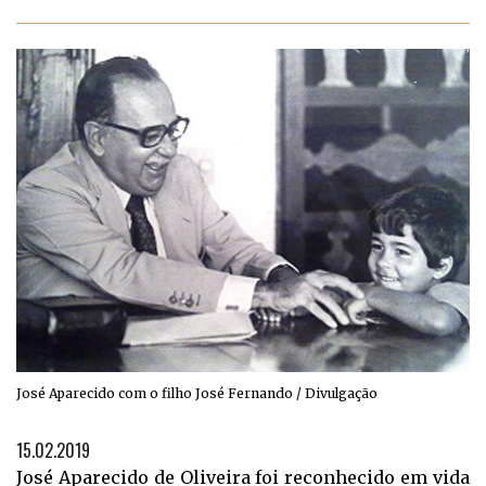
José Aparecido com o filho José Fernando / Divulgação
15.02.2019
José Aparecido de Oliveira foi reconhecido em vida