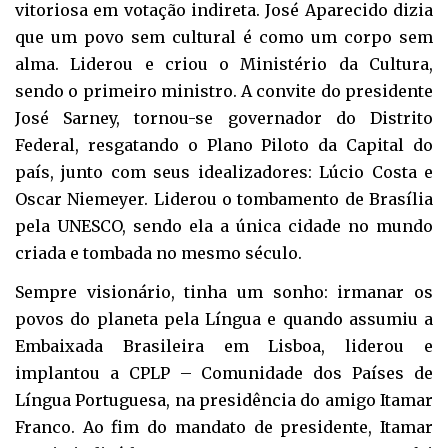
vitoriosa em votação indireta. José Aparecido dizia
que um povo sem cultural é como um corpo sem
alma. Liderou e criou o Ministério da Cultura,
sendo o primeiro ministro. A convite do presidente
José Sarney, tornou-se governador do Distrito
Federal, resgatando o Plano Piloto da Capital do
país, junto com seus idealizadores: Lúcio Costa e
Oscar Niemeyer. Liderou o tombamento de Brasília
pela UNESCO, sendo ela a única cidade no mundo
criada e tombada no mesmo século.
Sempre visionário, tinha um sonho: irmanar os
povos do planeta pela Língua e quando assumiu a
Embaixada Brasileira em Lisboa, liderou e
implantou a CPLP – Comunidade dos Países de
Língua Portuguesa, na presidência do amigo Itamar
Franco. Ao fim do mandato de presidente, Itamar