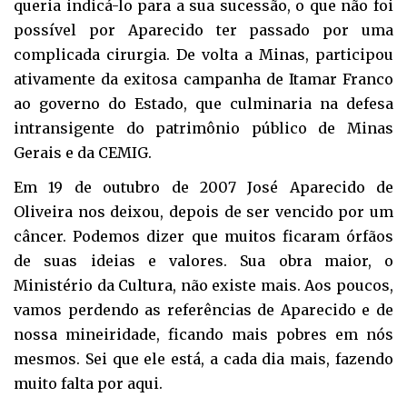
queria indicá-lo para a sua sucessão, o que não foi
possível por Aparecido ter passado por uma
complicada cirurgia. De volta a Minas, participou
ativamente da exitosa campanha de Itamar Franco
ao governo do Estado, que culminaria na defesa
intransigente do patrimônio público de Minas
Gerais e da CEMIG.
Em 19 de outubro de 2007 José Aparecido de
Oliveira nos deixou, depois de ser vencido por um
câncer. Podemos dizer que muitos ficaram órfãos
de suas ideias e valores. Sua obra maior, o
Ministério da Cultura, não existe mais. Aos poucos,
vamos perdendo as referências de Aparecido e de
nossa mineiridade, ficando mais pobres em nós
mesmos. Sei que ele está, a cada dia mais, fazendo
muito falta por aqui.