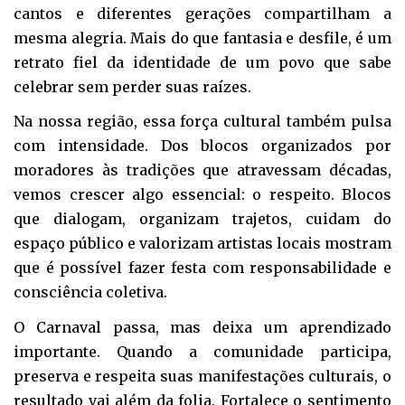
cantos e diferentes gerações compartilham a
mesma alegria. Mais do que fantasia e desfile, é um
retrato fiel da identidade de um povo que sabe
celebrar sem perder suas raízes.
Na nossa região, essa força cultural também pulsa
com intensidade. Dos blocos organizados por
moradores às tradições que atravessam décadas,
vemos crescer algo essencial: o respeito. Blocos
que dialogam, organizam trajetos, cuidam do
espaço público e valorizam artistas locais mostram
que é possível fazer festa com responsabilidade e
consciência coletiva.
O Carnaval passa, mas deixa um aprendizado
importante. Quando a comunidade participa,
preserva e respeita suas manifestações culturais, o
resultado vai além da folia. Fortalece o sentimento