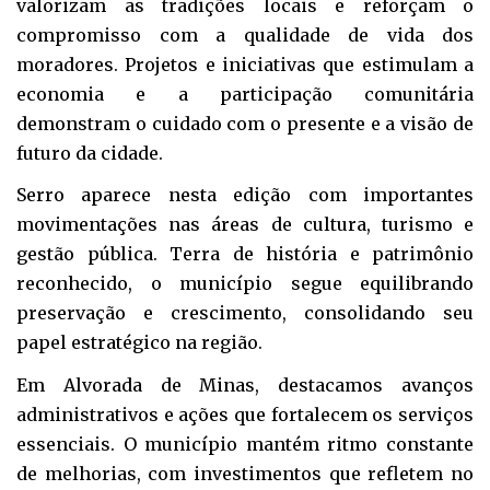
valorizam as tradições locais e reforçam o
compromisso com a qualidade de vida dos
moradores. Projetos e iniciativas que estimulam a
economia e a participação comunitária
demonstram o cuidado com o presente e a visão de
futuro da cidade.
Serro aparece nesta edição com importantes
movimentações nas áreas de cultura, turismo e
gestão pública. Terra de história e patrimônio
reconhecido, o município segue equilibrando
preservação e crescimento, consolidando seu
papel estratégico na região.
Em Alvorada de Minas, destacamos avanços
administrativos e ações que fortalecem os serviços
essenciais. O município mantém ritmo constante
de melhorias, com investimentos que refletem no