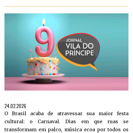
24.02.2026
O Brasil acaba de atravessar sua maior festa
cultural: o Carnaval. Dias em que ruas se
transformam em palco, música ecoa por todos os