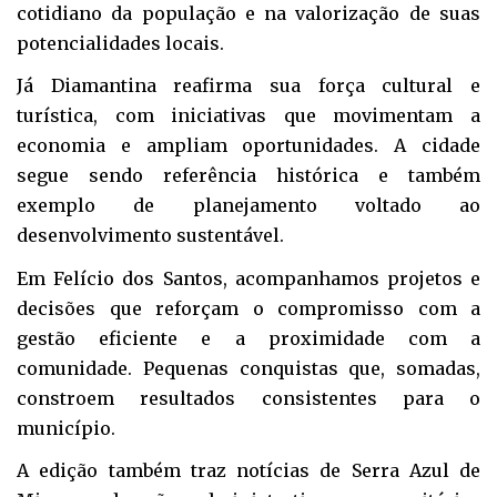
cotidiano da população e na valorização de suas
potencialidades locais.
Já Diamantina reafirma sua força cultural e
turística, com iniciativas que movimentam a
economia e ampliam oportunidades. A cidade
segue sendo referência histórica e também
exemplo de planejamento voltado ao
desenvolvimento sustentável.
Em Felício dos Santos, acompanhamos projetos e
decisões que reforçam o compromisso com a
gestão eficiente e a proximidade com a
comunidade. Pequenas conquistas que, somadas,
constroem resultados consistentes para o
município.
A edição também traz notícias de Serra Azul de