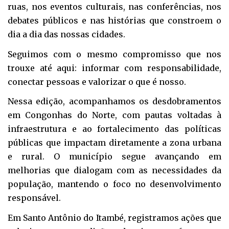
ruas, nos eventos culturais, nas conferências, nos
debates públicos e nas histórias que constroem o
dia a dia das nossas cidades.
Seguimos com o mesmo compromisso que nos
trouxe até aqui: informar com responsabilidade,
conectar pessoas e valorizar o que é nosso.
Nessa edição, acompanhamos os desdobramentos
em Congonhas do Norte, com pautas voltadas à
infraestrutura e ao fortalecimento das políticas
públicas que impactam diretamente a zona urbana
e rural. O município segue avançando em
melhorias que dialogam com as necessidades da
população, mantendo o foco no desenvolvimento
responsável.
Em Santo Antônio do Itambé, registramos ações que