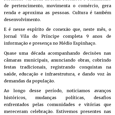
de pertencimento, movimenta o comércio, gera
renda e aproxima as pessoas. Cultura é também
desenvolvimento.
E é nesse espírito de conexão que, neste mês, o
Jornal Vila do Príncipe completa 9 anos de
informação e presença no Médio Espinhaço.
Quase uma década acompanhando decisões nas
câmaras municipais, anunciando obras, cobrindo
festas tradicionais, registrando conquistas na
saúde, educação e infraestrutura, e dando voz às
demandas da população.
Ao longo desse período, noticiamos avanços
históricos, mudanças políticas, desafios
enfrentados pelas comunidades e vitórias que
mereceram celebração. Estivemos presentes nas