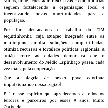
Minas, onde ações administrativas e comunitárias
seguem fortalecendo a organização local e
incentivando novas oportunidades para a
população.
Por fim, destacamos o trabalho do CIM
Jequitinhonha, cuja atuação integrada entre os
municípios amplia soluções compartilhadas,
otimiza recursos e fortalece políticas regionais. A
união entre as cidades demonstra que o
desenvolvimento do Médio Espinhaço passa, cada
vez mais, pela cooperação.
Que a alegria de nosso povo continue
impulsionando nossa região!
E é nesse espírito que agradecemos a todos os
leitores e parceiros por esses 9 anos. Muito
Obrigado!