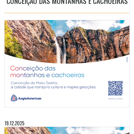
CONCEIÇÃO DAS MONTANHAS E CACHOEIRAS
19.12.2025