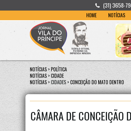
(31) 3658-7
HOME
NOTÍCIAS
NOTÍCIAS
>
POLÍTICA
NOTÍCIAS
>
CIDADE
NOTÍCIAS
> CIDADES >
CONCEIÇÃO DO MATO DENTRO
CÂMARA DE CONCEIÇÃO D