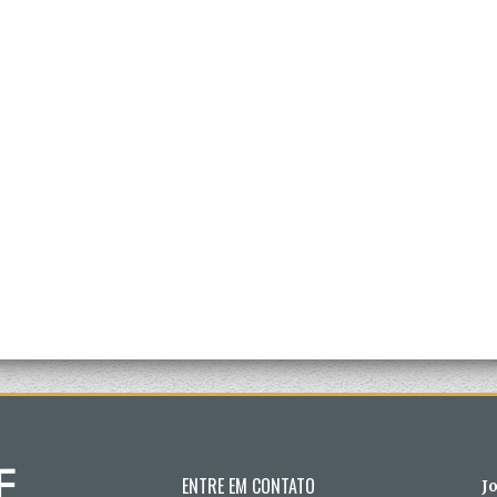
ENTRE EM CONTATO
J