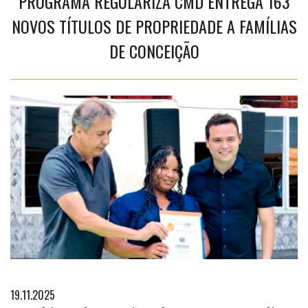
PROGRAMA REGULARIZA CMD ENTREGA 163
NOVOS TÍTULOS DE PROPRIEDADE A FAMÍLIAS
DE CONCEIÇÃO
19.11.2025