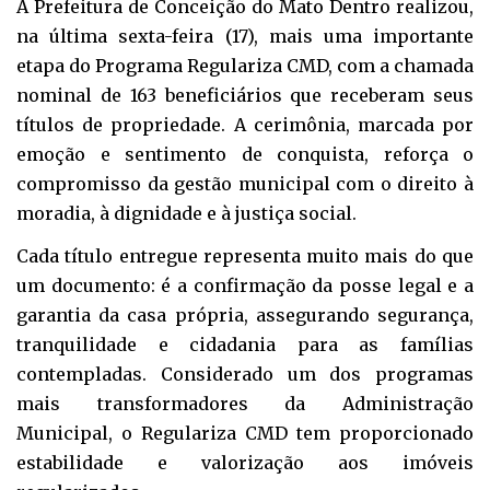
A Prefeitura de Conceição do Mato Dentro realizou,
na última sexta-feira (17), mais uma importante
etapa do Programa Regulariza CMD, com a chamada
nominal de 163 beneficiários que receberam seus
títulos de propriedade. A cerimônia, marcada por
emoção e sentimento de conquista, reforça o
compromisso da gestão municipal com o direito à
moradia, à dignidade e à justiça social.
Cada título entregue representa muito mais do que
um documento: é a confirmação da posse legal e a
garantia da casa própria, assegurando segurança,
tranquilidade e cidadania para as famílias
contempladas. Considerado um dos programas
mais transformadores da Administração
Municipal, o Regulariza CMD tem proporcionado
estabilidade e valorização aos imóveis