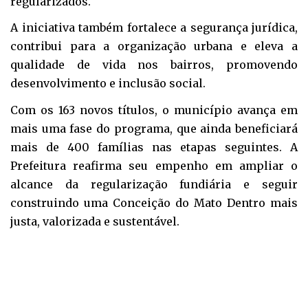
regularizados.
A iniciativa também fortalece a segurança jurídica,
contribui para a organização urbana e eleva a
qualidade de vida nos bairros, promovendo
desenvolvimento e inclusão social.
Com os 163 novos títulos, o município avança em
mais uma fase do programa, que ainda beneficiará
mais de 400 famílias nas etapas seguintes. A
Prefeitura reafirma seu empenho em ampliar o
alcance da regularização fundiária e seguir
construindo uma Conceição do Mato Dentro mais
justa, valorizada e sustentável.