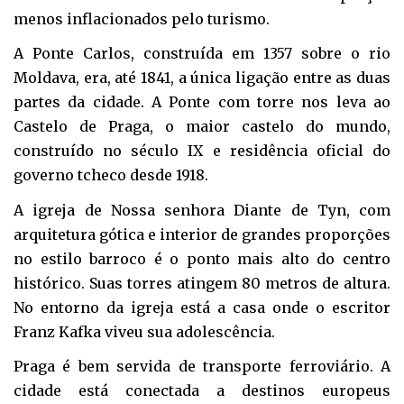
menos inflacionados pelo turismo.
A Ponte Carlos, construída em 1357 sobre o rio
Moldava, era, até 1841, a única ligação entre as duas
partes da cidade. A Ponte com torre nos leva ao
Castelo de Praga, o maior castelo do mundo,
construído no século IX e residência oficial do
governo tcheco desde 1918.
A igreja de Nossa senhora Diante de Tyn, com
arquitetura gótica e interior de grandes proporções
no estilo barroco é o ponto mais alto do centro
histórico. Suas torres atingem 80 metros de altura.
No entorno da igreja está a casa onde o escritor
Franz Kafka viveu sua adolescência.
Praga é bem servida de transporte ferroviário. A
cidade está conectada a destinos europeus