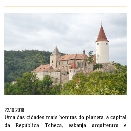
22.10.2018
Uma das cidades mais bonitas do planeta, a capital
da República Tcheca, esbanja arquitetura e