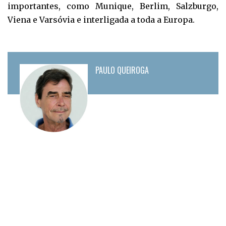
importantes, como Munique, Berlim, Salzburgo,
Viena e Varsóvia e interligada a toda a Europa.
PAULO QUEIROGA