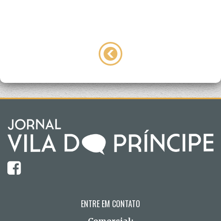
ENTRE EM CONTATO