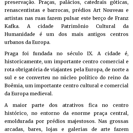
preservação. Praças, palácios, catedrais góticas,
renascentistas e barrocas, prédios Art Nouveau e
artistas nas ruas fazem pulsar este berço de Franz
Kafka. A cidade Patrimônio Cultural da
Humanidade é um dos mais antigos centros
urbanos da Europa.
Praga foi fundada no século IX. A cidade é,
historicamente, um importante centro comercial e
rota obrigatória de viajantes pela Europa, de norte a
sul e se converteu no núcleo político do reino da
Boêmia, um importante centro cultural e comercial
da Europa medieval.
A maior parte dos atrativos fica no centro
histórico, no entorno da enorme praça central,
emoldurada por prédios majestosos. Nas grossas
arcadas, bares, lojas e galerias de arte fazem