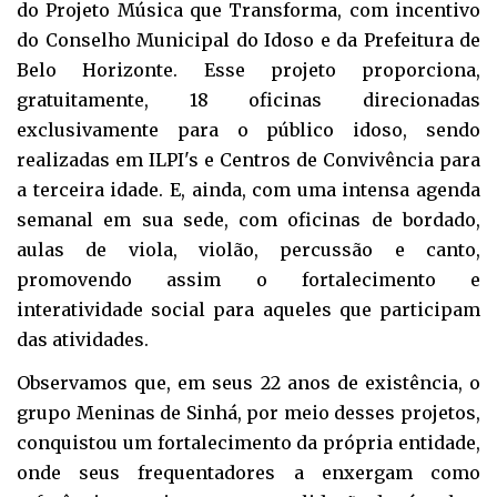
do Projeto Música que Transforma, com incentivo
do Conselho Municipal do Idoso e da Prefeitura de
Belo Horizonte. Esse projeto proporciona,
gratuitamente, 18 oficinas direcionadas
exclusivamente para o público idoso, sendo
realizadas em ILPI's e Centros de Convivência para
a terceira idade. E, ainda, com uma intensa agenda
semanal em sua sede, com oficinas de bordado,
aulas de viola, violão, percussão e canto,
promovendo assim o fortalecimento e
interatividade social para aqueles que participam
das atividades.
Observamos que, em seus 22 anos de existência, o
grupo Meninas de Sinhá, por meio desses projetos,
conquistou um fortalecimento da própria entidade,
onde seus frequentadores a enxergam como