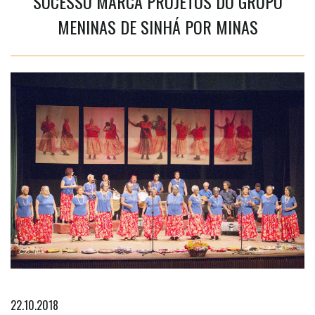
SUCESSO MARCA PROJETOS DO GRUPO
MENINAS DE SINHÁ POR MINAS
22.10.2018