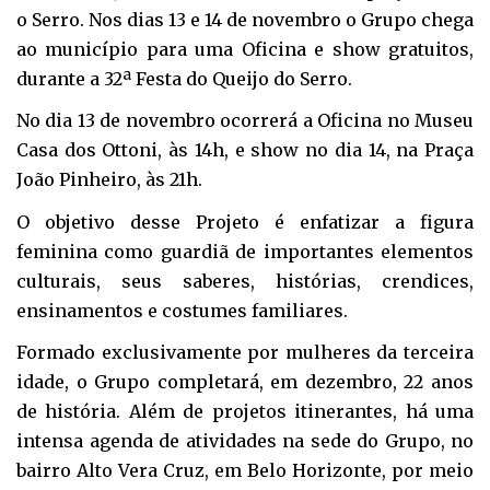
o Serro. Nos dias 13 e 14 de novembro o Grupo chega
ao município para uma Oficina e show gratuitos,
durante a 32ª Festa do Queijo do Serro.
No dia 13 de novembro ocorrerá a Oficina no Museu
Casa dos Ottoni, às 14h, e show no dia 14, na Praça
João Pinheiro, às 21h.
O objetivo desse Projeto é enfatizar a figura
feminina como guardiã de importantes elementos
culturais, seus saberes, histórias, crendices,
ensinamentos e costumes familiares.
Formado exclusivamente por mulheres da terceira
idade, o Grupo completará, em dezembro, 22 anos
de história. Além de projetos itinerantes, há uma
intensa agenda de atividades na sede do Grupo, no
bairro Alto Vera Cruz, em Belo Horizonte, por meio