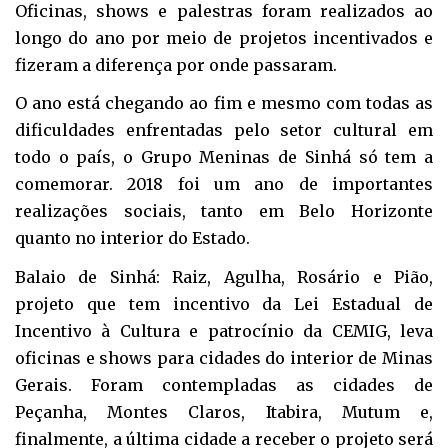
Oficinas, shows e palestras foram realizados ao
longo do ano por meio de projetos incentivados e
fizeram a diferença por onde passaram.
O ano está chegando ao fim e mesmo com todas as
dificuldades enfrentadas pelo setor cultural em
todo o país, o Grupo Meninas de Sinhá só tem a
comemorar. 2018 foi um ano de importantes
realizações sociais, tanto em Belo Horizonte
quanto no interior do Estado.
Balaio de Sinhá: Raiz, Agulha, Rosário e Pião,
projeto que tem incentivo da Lei Estadual de
Incentivo à Cultura e patrocínio da CEMIG, leva
oficinas e shows para cidades do interior de Minas
Gerais. Foram contempladas as cidades de
Peçanha, Montes Claros, Itabira, Mutum e,
finalmente, a última cidade a receber o projeto será