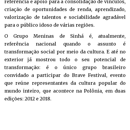
referência e apoio para a consolidação de vínculos,
criação de oportunidades de renda, aprendizado,
valorização de talentos e sociabilidade agradável
para o público idoso de várias regiões.
O Grupo Meninas de Sinhá é, atualmente,
referência nacional quando o assunto é
transformação social por meio da cultura. E até no
exterior já mostrou todo o seu potencial de
transformação: é o único grupo brasileiro
convidado a participar do Brave Festival, evento
que reúne representantes da cultura popular do
mundo inteiro, que acontece na Polônia, em duas
edições: 2012 e 2018.