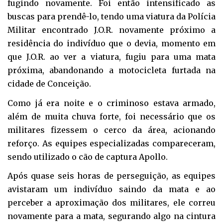
fugindo novamente. Foi então intensificado as
buscas para prendê-lo, tendo uma viatura da Polícia
Militar encontrado J.O.R. novamente próximo a
residência do indivíduo que o devia, momento em
que J.O.R. ao ver a viatura, fugiu para uma mata
próxima, abandonando a motocicleta furtada na
cidade de Conceição.
Como já era noite e o criminoso estava armado,
além de muita chuva forte, foi necessário que os
militares fizessem o cerco da área, acionando
reforço. As equipes especializadas compareceram,
sendo utilizado o cão de captura Apollo.
Após quase seis horas de perseguição, as equipes
avistaram um indivíduo saindo da mata e ao
perceber a aproximação dos militares, ele correu
novamente para a mata, segurando algo na cintura