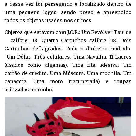
e dessa vez foi perseguido e localizado dentro de
uma pequena lagoa, sendo preso e apreendido
todos os objetos usados nos crimes.
Objetos que estavam com J.O.R.: Um Revólver Taurus
calibre .38. Quatro Cartuchos calibre .38. Dois
Cartuchos deflagrados. Todo o dinheiro roubado.
Um Dólar. Três celulares. Uma Navalha. 11 Lacres
(usados como algemas). Uma fita adesiva. Um
cartão de crédito. Uma Máscara. Uma mochila. Um
capacete. Uma moto (recuperada) e roupas
utilizadas no roubo.