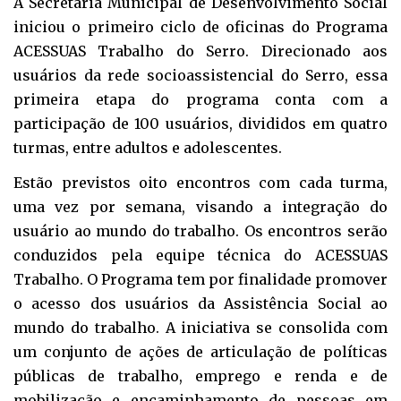
A Secretaria Municipal de Desenvolvimento Social
iniciou o primeiro ciclo de oficinas do Programa
ACESSUAS Trabalho do Serro. Direcionado aos
usuários da rede socioassistencial do Serro, essa
primeira etapa do programa conta com a
participação de 100 usuários, divididos em quatro
turmas, entre adultos e adolescentes.
Estão previstos oito encontros com cada turma,
uma vez por semana, visando a integração do
usuário ao mundo do trabalho. Os encontros serão
conduzidos pela equipe técnica do ACESSUAS
Trabalho. O Programa tem por finalidade promover
o acesso dos usuários da Assistência Social ao
mundo do trabalho. A iniciativa se consolida com
um conjunto de ações de articulação de políticas
públicas de trabalho, emprego e renda e de
mobilização e encaminhamento de pessoas em