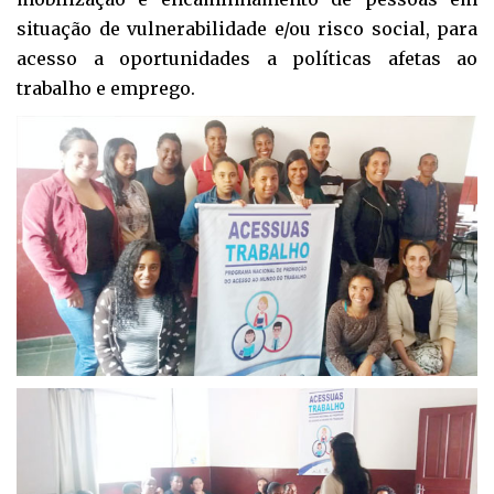
situação de vulnerabilidade e/ou risco social, para
acesso a oportunidades a políticas afetas ao
trabalho e emprego.