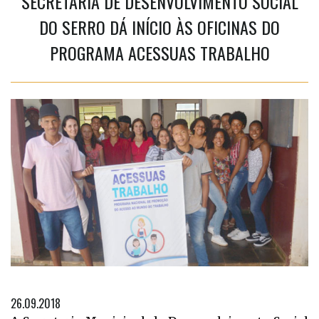
SECRETARIA DE DESENVOLVIMENTO SOCIAL
DO SERRO DÁ INÍCIO ÀS OFICINAS DO
PROGRAMA ACESSUAS TRABALHO
26.09.2018