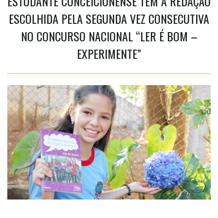
ESTUDANTE CONCEICIONENSE TEM A REDAÇÃO
ESCOLHIDA PELA SEGUNDA VEZ CONSECUTIVA
NO CONCURSO NACIONAL “LER É BOM –
EXPERIMENTE”