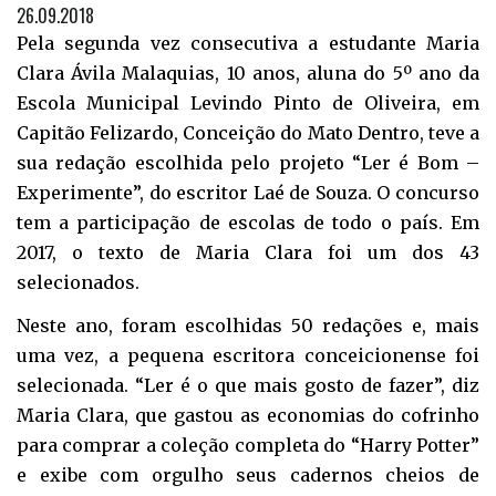
26.09.2018
Pela segunda vez consecutiva a estudante Maria
Clara Ávila Malaquias, 10 anos, aluna do 5º ano da
Escola Municipal Levindo Pinto de Oliveira, em
Capitão Felizardo, Conceição do Mato Dentro, teve a
sua redação escolhida pelo projeto “Ler é Bom –
Experimente”, do escritor Laé de Souza. O concurso
tem a participação de escolas de todo o país. Em
2017, o texto de Maria Clara foi um dos 43
selecionados.
Neste ano, foram escolhidas 50 redações e, mais
uma vez, a pequena escritora conceicionense foi
selecionada. “Ler é o que mais gosto de fazer”, diz
Maria Clara, que gastou as economias do cofrinho
para comprar a coleção completa do “Harry Potter”
e exibe com orgulho seus cadernos cheios de