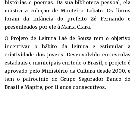
histórias e poemas. Da sua biblioteca pessoal, ela
mostra a coleção de Monteiro Lobato. Os livros
foram da infância do prefeito Zé Fernando e
presenteados por ele à Maria Clara.
O Projeto de Leitura Laé de Souza tem o objetivo
incentivar o hábito da leitura e estimular a
criatividade dos jovens. Desenvolvido em escolas
estaduais e municipais em todo o Brasil, o projeto é
aprovado pelo Ministério da Cultura desde 2000, e
tem o patrocínio do Grupo Segurador Banco do
Brasil e Mapfre, por 11 anos consecutivos.