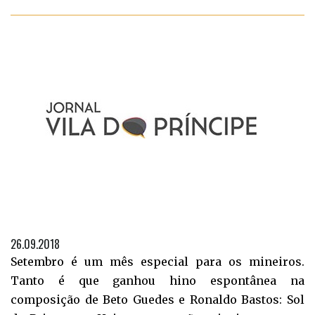
26.09.2018
Setembro é um mês especial para os mineiros.
Tanto é que ganhou hino espontânea na
composição de Beto Guedes e Ronaldo Bastos: Sol