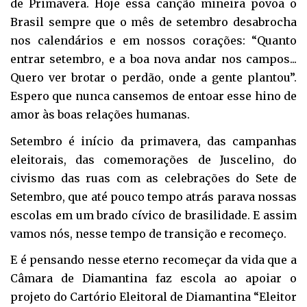
de Primavera. Hoje essa canção mineira povoa o
Brasil sempre que o mês de setembro desabrocha
nos calendários e em nossos corações: “Quanto
entrar setembro, e a boa nova andar nos campos...
Quero ver brotar o perdão, onde a gente plantou”.
Espero que nunca cansemos de entoar esse hino de
amor às boas relações humanas.
Setembro é início da primavera, das campanhas
eleitorais, das comemorações de Juscelino, do
civismo das ruas com as celebrações do Sete de
Setembro, que até pouco tempo atrás parava nossas
escolas em um brado cívico de brasilidade. E assim
vamos nós, nesse tempo de transição e recomeço.
E é pensando nesse eterno recomeçar da vida que a
Câmara de Diamantina faz escola ao apoiar o
projeto do Cartório Eleitoral de Diamantina “Eleitor