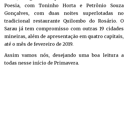
Poesia, com Toninho Horta e Petrônio Souza
Gonçalves, com duas noites superlotadas no
tradicional restaurante Quilombo do Rosário. O
Sarau já tem compromisso com outras 19 cidades
mineiras, além de apresentação em quatro capitais,
até o mês de fevereiro de 2019.
Assim vamos nós, desejando uma boa leitura a
todas nesse início de Primavera.