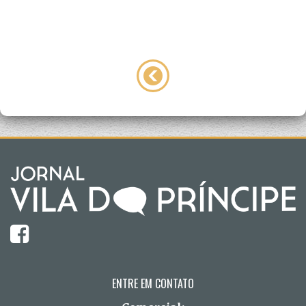
ENTRE EM CONTATO