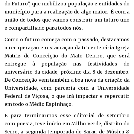
do Futuro”, que mobilizou população e entidades do
município para a realização de algo maior. É com a
união de todos que vamos construir um futuro uno
e compartilhado para todos nós.
Como o futuro começa com o passado, destacamos
a recuperação e restauração da tricentenária Igreja
Matriz de Conceição do Mato Dentro, que será
entregue à população nas festividades do
aniversário da cidade, próximo dia 8 de dezembro.
De Conceição vem também a boa nova da criação da
Universidade, com parceria com a Universidade
Federal de Viçosa, o que irá impactar e repercutir
em todo o Médio Espinhaço.
E para terminarmos esse editorial de setembro
com poesia, teve início em Milho Verde, distrito do
Serro, a segunda temporada do Sarau de Música &