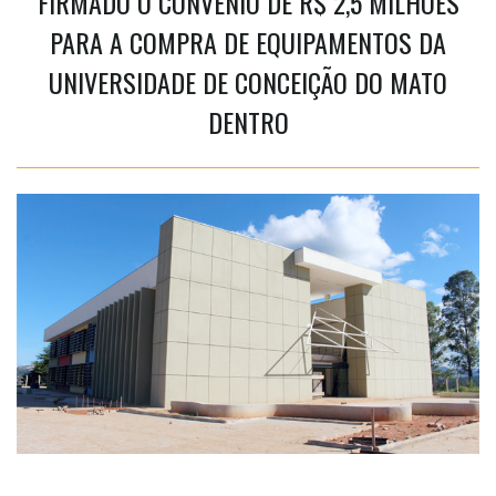
FIRMADO O CONVÊNIO DE R$ 2,5 MILHÕES
PARA A COMPRA DE EQUIPAMENTOS DA
UNIVERSIDADE DE CONCEIÇÃO DO MATO
DENTRO