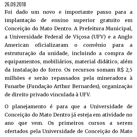
26.09.2018
Foi dado um novo e importante passo para a
implantação de ensino superior gratuito em
Conceição do Mato Dentro. A Prefeitura Municipal,
a Universidade Federal de Viçosa (UFV) e a Anglo
American oficializaram o convênio para a
estruturação da unidade, incluindo a compra de
equipamentos, mobiliários, material didático, além
da instalação do forro. Os recursos somam R$ 2,5
milhões e serão repassados pela mineradora à
Funarbe (Fundação Arthur Bernardes), organização
de direito privado vinculada à UFV.
O planejamento é para que a Universidade de
Conceição do Mato Dentro já esteja em atividade no
ano que vem. Os primeiros cursos a serem
ofertados pela Universidade de Conceição do Mato