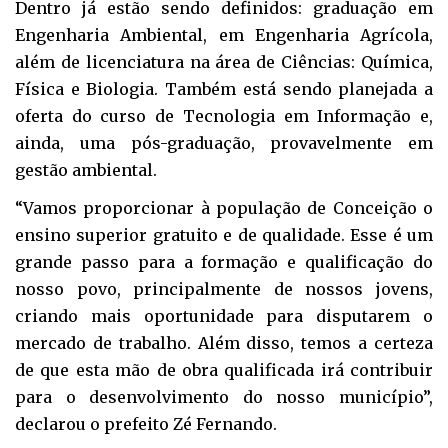
Dentro já estão sendo definidos: graduação em
Engenharia Ambiental, em Engenharia Agrícola,
além de licenciatura na área de Ciências: Química,
Física e Biologia. Também está sendo planejada a
oferta do curso de Tecnologia em Informação e,
ainda, uma pós-graduação, provavelmente em
gestão ambiental.
“Vamos proporcionar à população de Conceição o
ensino superior gratuito e de qualidade. Esse é um
grande passo para a formação e qualificação do
nosso povo, principalmente de nossos jovens,
criando mais oportunidade para disputarem o
mercado de trabalho. Além disso, temos a certeza
de que esta mão de obra qualificada irá contribuir
para o desenvolvimento do nosso município”,
declarou o prefeito Zé Fernando.