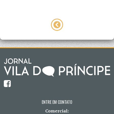
ENTRE EM CONTATO
Comercial: