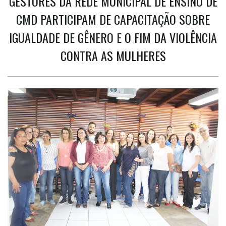
GESTORES DA REDE MUNICIPAL DE ENSINO DE
CMD PARTICIPAM DE CAPACITAÇÃO SOBRE
IGUALDADE DE GÊNERO E O FIM DA VIOLÊNCIA
CONTRA AS MULHERES