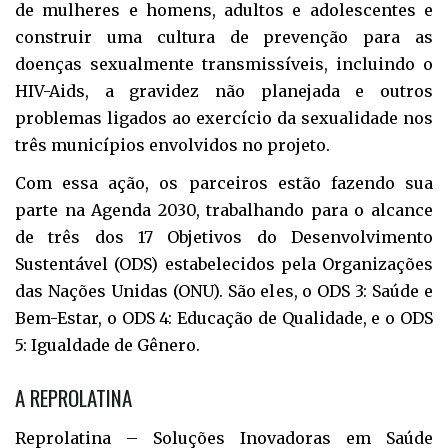
de mulheres e homens, adultos e adolescentes e
construir uma cultura de prevenção para as
doenças sexualmente transmissíveis, incluindo o
HIV-Aids, a gravidez não planejada e outros
problemas ligados ao exercício da sexualidade nos
três municípios envolvidos no projeto.
Com essa ação, os parceiros estão fazendo sua
parte na Agenda 2030, trabalhando para o alcance
de três dos 17 Objetivos do Desenvolvimento
Sustentável (ODS) estabelecidos pela Organizações
das Nações Unidas (ONU). São eles, o ODS 3: Saúde e
Bem-Estar, o ODS 4: Educação de Qualidade, e o ODS
5: Igualdade de Gênero.
A REPROLATINA
Reprolatina – Soluções Inovadoras em Saúde