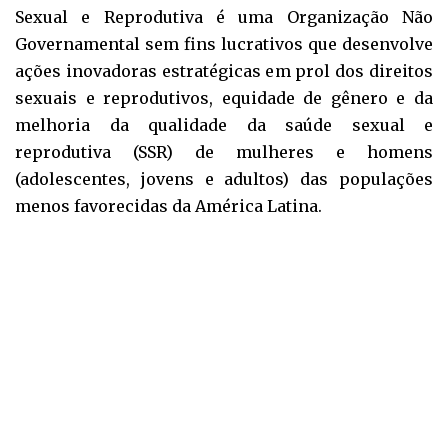
Sexual e Reprodutiva é uma Organização Não
Governamental sem fins lucrativos que desenvolve
ações inovadoras estratégicas em prol dos direitos
sexuais e reprodutivos, equidade de gênero e da
melhoria da qualidade da saúde sexual e
reprodutiva (SSR) de mulheres e homens
(adolescentes, jovens e adultos) das populações
menos favorecidas da América Latina.