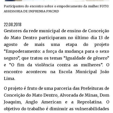
Participantes do encontro sobre o empoderamento da mulher FOTO:
ASSESSORIA DE IMPRENSA PMCMD
22.08.2018
Gestores da rede municipal de ensino de Conceição
do Mato Dentro participaram no último dia 13 de
agosto de mais uma etapa do projeto
“Empoderamento: a força da mudança para o sexo
seguro”, que tratou os temas “Igualdade de gênero”
e “O fim da violência contra as mulheres”. O
encontro aconteceu na Escola Municipal João
Lima.
O projeto é fruto de uma parceria das Prefeituras de
Conceição do Mato Dentro, Alvorada de Minas, Dom
Joaquim, Anglo American e a Reprolatina. O
objetivo do trabalho é diminuir as vulnerabilidades