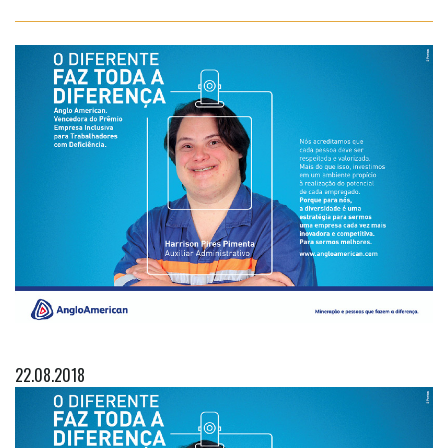
22.08.2018