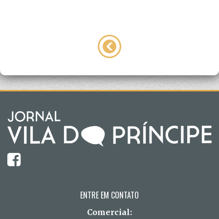
ENTRE EM CONTATO
Comercial: