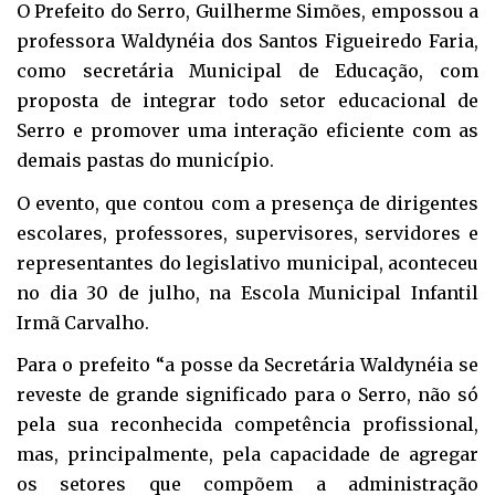
O Prefeito do Serro, Guilherme Simões, empossou a
professora Waldynéia dos Santos Figueiredo Faria,
como secretária Municipal de Educação, com
proposta de integrar todo setor educacional de
Serro e promover uma interação eficiente com as
demais pastas do município.
O evento, que contou com a presença de dirigentes
escolares, professores, supervisores, servidores e
representantes do legislativo municipal, aconteceu
no dia 30 de julho, na Escola Municipal Infantil
Irmã Carvalho.
Para o prefeito “a posse da Secretária Waldynéia se
reveste de grande significado para o Serro, não só
pela sua reconhecida competência profissional,
mas, principalmente, pela capacidade de agregar
os setores que compõem a administração