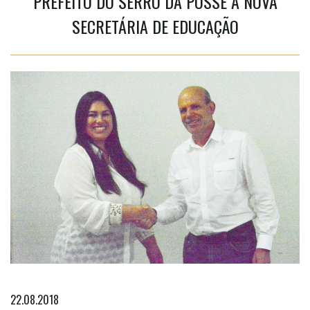
PREFEITO DO SERRO DÁ POSSE À NOVA
SECRETÁRIA DE EDUCAÇÃO
22.08.2018