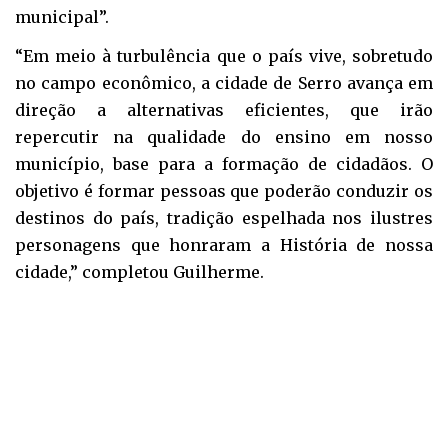
municipal”.
“Em meio à turbulência que o país vive, sobretudo
no campo econômico, a cidade de Serro avança em
direção a alternativas eficientes, que irão
repercutir na qualidade do ensino em nosso
município, base para a formação de cidadãos. O
objetivo é formar pessoas que poderão conduzir os
destinos do país, tradição espelhada nos ilustres
personagens que honraram a História de nossa
cidade,” completou Guilherme.