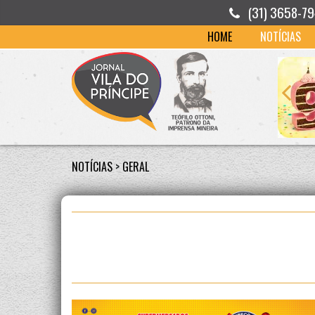
(31) 3658-7
HOME
NOTÍCIAS
NOTÍCIAS
>
GERAL