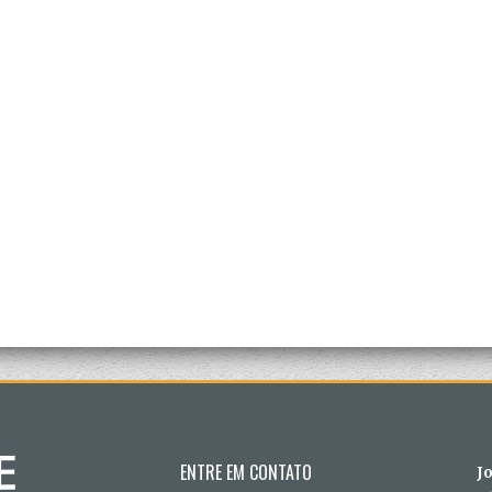
ENTRE EM CONTATO
J