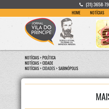
(31) 3658-7
HOME
NOTÍCIAS
NOTÍCIAS
>
POLÍTICA
NOTÍCIAS
>
CIDADE
NOTÍCIAS
> CIDADES >
SABINÓPOLIS
MAI