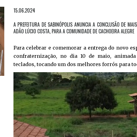
15.06.2024
A PREFEITURA DE SABINÓPOLIS ANUNCIA A CONCLUSÃO DE MA
ADÃO LÚCIO COSTA, PARA A COMUNIDADE DE CACHOEIRA ALEGRE
Para celebrar e comemorar a entrega do novo esp
confraternização, no dia 10 de maio, animad
teclados, tocando um dos melhores forrós para to