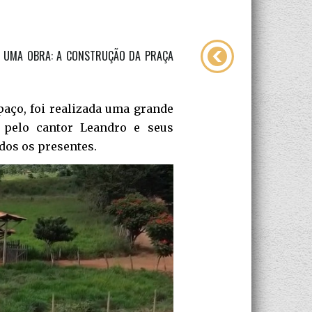
IS UMA OBRA: A CONSTRUÇÃO DA PRAÇA
aço, foi realizada uma grande
a pelo cantor Leandro e seus
dos os presentes.