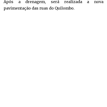
Após a drenagem, será realizada a nova
pavimentação das ruas do Quilombo.