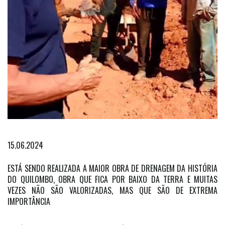
15.06.2024
ESTÁ SENDO REALIZADA A MAIOR OBRA DE DRENAGEM DA HISTÓRIA
DO QUILOMBO, OBRA QUE FICA POR BAIXO DA TERRA E MUITAS
VEZES NÃO SÃO VALORIZADAS, MAS QUE SÃO DE EXTREMA
IMPORTÂNCIA