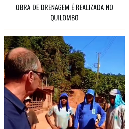
OBRA DE DRENAGEM É REALIZADA NO
QUILOMBO