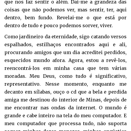
que nos faz sentir o além. Dai-me a grandeza das
coisas que não podemos ver, mas sentir, ter, aqui
dentro, bem fundo. Revelai-me o que está por
dentro de tudo e pouco podemos sorver, viver.
Como jardineiro da eternidade, sigo catando versos
espalhados, estilhaços encontrados aqui e ali,
procurando amigos que um dia acreditei perdidos,
esquecidos mundo afora. Agora, estou a revê-los,
reencontrá-los em minha casa que tem várias
moradas. Meu Deus, como tudo é significativo,
representativo. Nesse momento, enquanto me
decanto em sílabas, ouço o cd que a bela e perdida
amiga me destinou do interior de Minas, depois de
me encontrar nas ondas da internet. O mundo é
grande e cabe inteiro na tela do meu computador. E
meu computador que processa tudo, não suporta