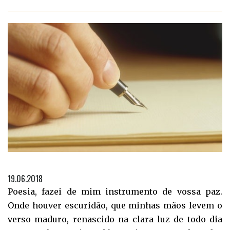
19.06.2018
Poesia, fazei de mim instrumento de vossa paz.
Onde houver escuridão, que minhas mãos levem o
verso maduro, renascido na clara luz de todo dia