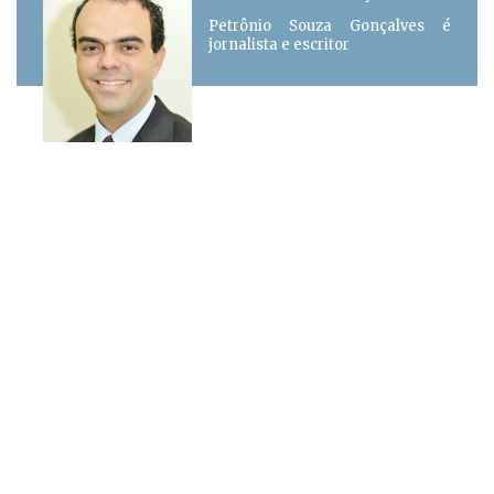
Petrônio Souza Gonçalves é
jornalista e escritor