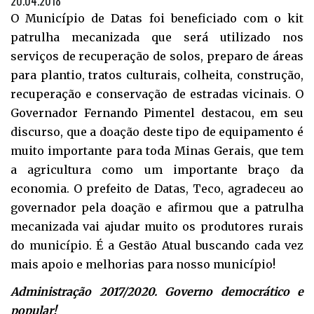
20.04.2018
O Município de Datas foi beneficiado com o kit
patrulha mecanizada que será utilizado nos
serviços de recuperação de solos, preparo de áreas
para plantio, tratos culturais, colheita, construção,
recuperação e conservação de estradas vicinais. O
Governador Fernando Pimentel destacou, em seu
discurso, que a doação deste tipo de equipamento é
muito importante para toda Minas Gerais, que tem
a agricultura como um importante braço da
economia. O prefeito de Datas, Teco, agradeceu ao
governador pela doação e afirmou que a patrulha
mecanizada vai ajudar muito os produtores rurais
do município. É a Gestão Atual buscando cada vez
mais apoio e melhorias para nosso município!
Administração 2017/2020. Governo democrático e
popular!