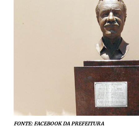
FONTE: FACEBOOK DA PREFEITURA