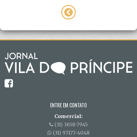
ENTRE EM CONTATO
Comercial:
(31) 3658-7945
(31) 97177-4048