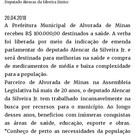
Deputado Alencar da Silveira Júnior
20.04.2018
A Prefeitura Municipal de Alvorada de Minas
recebeu R$ 100.000,00 destinados a saúde. A verba
foi liberada por meio da indicação de emenda
parlamentar do deputado Alencar da Silveira Jr. e
será destinada para melhorias na saúde e compra
de medicamentos de média e baixa complexidade
para a população.
Parceiro de Alvorada de Minas na Assembleia
Legislativa há mais de 20 anos, o deputado Alencar
da Silveira Jr. tem trabalhado incansavelmente na
busca por recursos para o município. Ao longo
desses anos, beneficiou com inúmeras conquistas
as áreas de saúde, educação, esporte e obras.
“Conheço de perto as necessidades da população