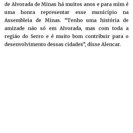
de Alvorada de Minas há muitos anos e para mim é
uma honra representar esse município na
Assembleia de Minas. “Tenho uma história de
amizade não só em Alvorada, mas com toda a
região do Serro e é muito bom contribuir para o
desenvolvimento dessas cidades”, disse Alencar.