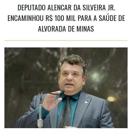
DEPUTADO ALENCAR DA SILVEIRA JR.
ENCAMINHOU R$ 100 MIL PARA A SAÚDE DE
ALVORADA DE MINAS