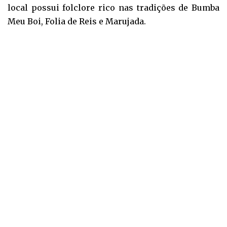
local possui folclore rico nas tradições de Bumba
Meu Boi, Folia de Reis e Marujada.