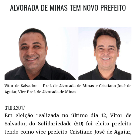
ALVORADA DE MINAS TEM NOVO PREFEITO
Vitor de Salvador – Pref. de Alvorada de Minas e Cristiano José de
Aguiar, Vice Pref. de Alvorada de Minas
31.03.2017
Em eleição realizada no último dia 12, Vitor de
Salvador, do Solidariedade (SD) foi eleito prefeito
tendo como vice-prefeito Cristiano José de Aguiar,