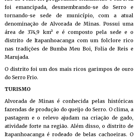
foi emancipada, desmembrando-se do Serro e
tornando-se sede de município, com a atual
denominação de Alvorada de Minas. Possui uma
área de 374,9 km² e é composto pela sede e o
distrito de Itapanhoacanga com um folclore rico
nas tradições de Bumba Meu Boi, Folia de Reis e
Marujada.
O distrito foi um dos mais ricos garimpos de ouro
do Serro Frio.
TURISMO
Alvorada de Minas é conhecida pelas históricas
fazendas de produção do queijo do Serro. O clima, a
pastagem e o relevo ajudam na criação de gado,
atividade forte na região. Além disso, o distrito de
Itapanhoacanga é rodeado de belas cachoeiras. O