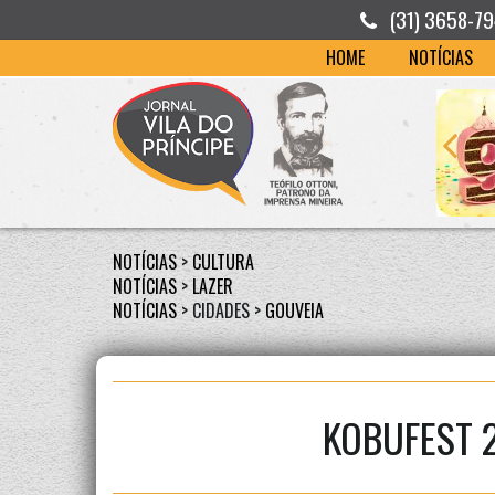
(31) 3658-7
HOME
NOTÍCIAS
NOTÍCIAS
>
CULTURA
NOTÍCIAS
>
LAZER
NOTÍCIAS
> CIDADES >
GOUVEIA
KOBUFEST 2