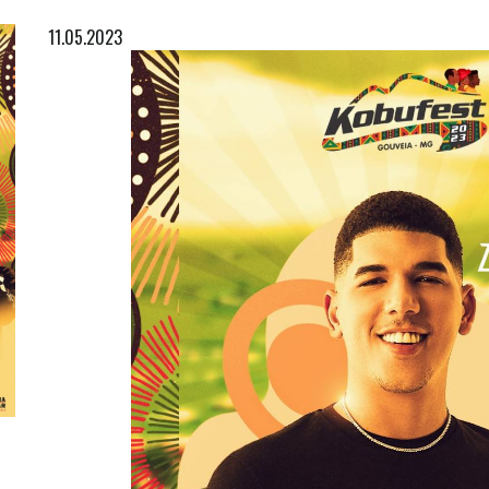
11.05.2023